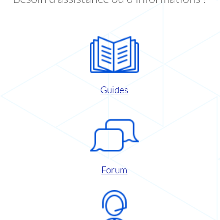
Guides
Forum