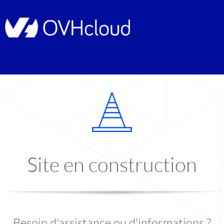
Site en construction
Besoin d'assistance ou d'informations ?